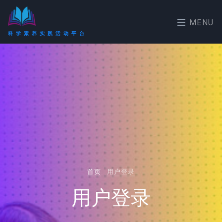
MENU
科学素养实践活动平台
首页
用户登录
用户登录