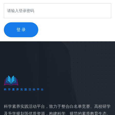
科学素养实践活动平台
科学素养实践活动平台，致力于整合白名单竞赛、高校研学
及升学规划等优质资源，构建科学、规范的素质教育生态。